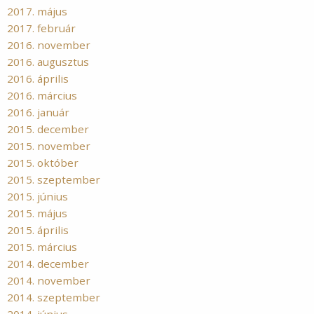
2017. május
2017. február
2016. november
2016. augusztus
2016. április
2016. március
2016. január
2015. december
2015. november
2015. október
2015. szeptember
2015. június
2015. május
2015. április
2015. március
2014. december
2014. november
2014. szeptember