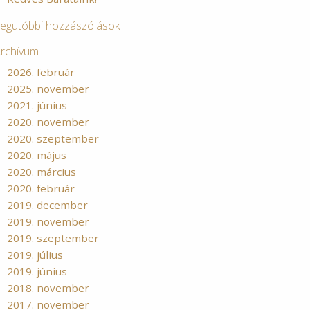
egutóbbi hozzászólások
rchívum
2026. február
2025. november
2021. június
2020. november
2020. szeptember
2020. május
2020. március
2020. február
2019. december
2019. november
2019. szeptember
2019. július
2019. június
2018. november
2017. november