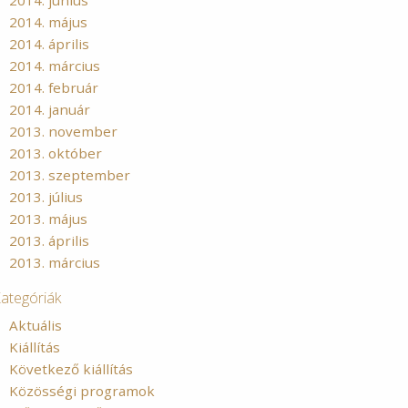
2014. június
2014. május
2014. április
2014. március
2014. február
2014. január
2013. november
2013. október
2013. szeptember
2013. július
2013. május
2013. április
2013. március
ategóriák
Aktuális
Kiállítás
Következő kiállítás
Közösségi programok